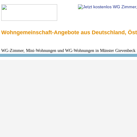
Wohngemeinschaft-Angebote aus Deutschland, Öst
WG-Zimmer, Mini-Wohnungen und WG-Wohnungen in Münster Gievenbeck für