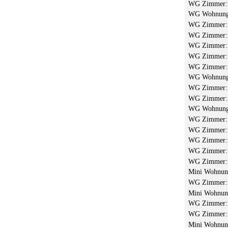
WG Zimmer
WG Wohnun
WG Zimmer
WG Zimmer
WG Zimmer
WG Zimmer
WG Zimmer
WG Wohnun
WG Zimmer
WG Zimmer
WG Wohnun
WG Zimmer
WG Zimmer
WG Zimmer
WG Zimmer
WG Zimmer
Mini Wohnu
WG Zimmer
Mini Wohnu
WG Zimmer
WG Zimmer
Mini Wohnu