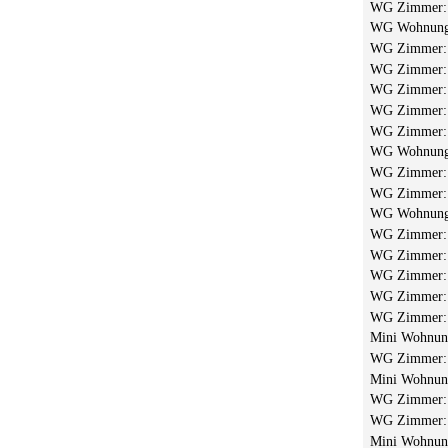
WG Zimmer
WG Wohnun
WG Zimmer
WG Zimmer
WG Zimmer
WG Zimmer
WG Zimmer
WG Wohnun
WG Zimmer
WG Zimmer
WG Wohnun
WG Zimmer
WG Zimmer
WG Zimmer
WG Zimmer
WG Zimmer
Mini Wohnu
WG Zimmer
Mini Wohnu
WG Zimmer
WG Zimmer
Mini Wohnu