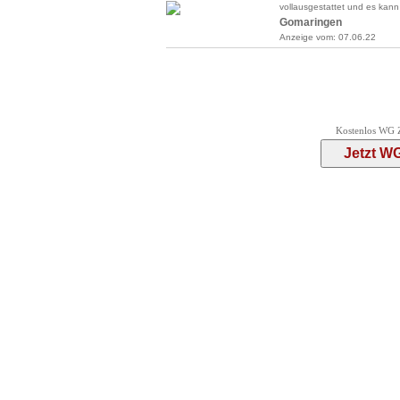
vollausgestattet und es kann 
Gomaringen
Anzeige vom: 07.06.22
Kostenlos WG Z