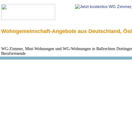
Wohngemeinschaft-Angebote aus Deutschland, Öst
WG-Zimmer, Mini-Wohnungen und WG-Wohnungen in Ballrechten Dottingen 
Berufsreisende