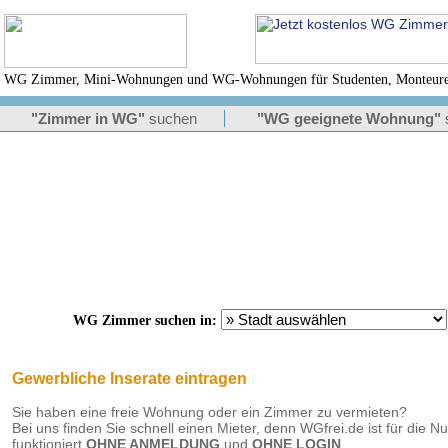
WG Zimmer, Mini-Wohnungen und WG-Wohnungen für Studenten, Monteure 
"Zimmer in WG"
suchen
"WG geeignete Wohnung"
WG Zimmer suchen in:
Gewerbliche Inserate eintragen
Sie haben eine freie Wohnung oder ein Zimmer zu vermieten?
Bei uns finden Sie schnell einen Mieter, denn WGfrei.de ist für die N
funktioniert
OHNE ANMELDUNG
und
OHNE LOGIN
.