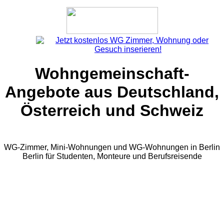
Wohngemeinschaft-
Angebote aus Deutschland,
Österreich und Schweiz
WG-Zimmer, Mini-Wohnungen und WG-Wohnungen in Berlin
Berlin für Studenten, Monteure und Berufsreisende