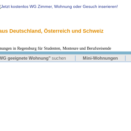
us Deutschland, Österreich und Schweiz
en in Regensburg für Studenten, Monteure und Berufsreisende
WG geeignete Wohnung"
suchen
Mini-Wohnungen