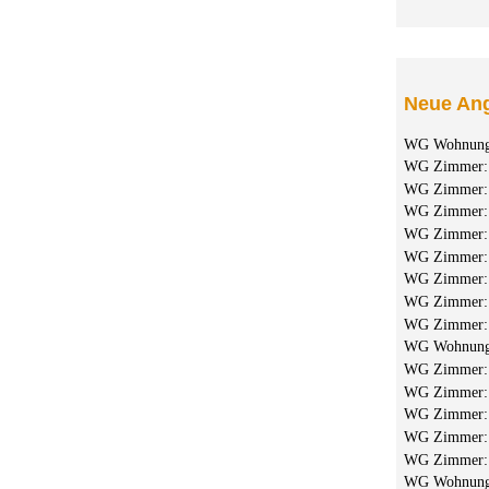
Neue Ang
WG Wohnun
WG Zimmer
WG Zimmer
WG Zimmer
WG Zimmer
WG Zimmer
WG Zimmer
WG Zimmer
WG Zimmer
WG Wohnun
WG Zimmer
WG Zimmer
WG Zimmer
WG Zimmer
WG Zimmer
WG Wohnun