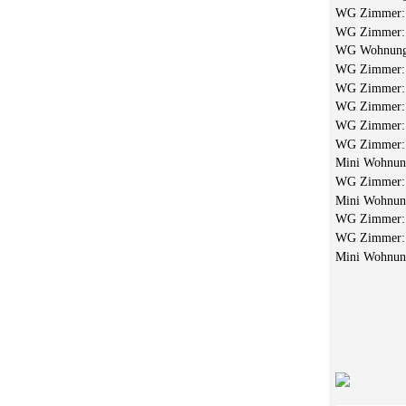
WG Zimmer
WG Zimmer
WG Wohnun
WG Zimmer
WG Zimmer
WG Zimmer
WG Zimmer
WG Zimmer
Mini Wohnu
WG Zimmer
Mini Wohnu
WG Zimmer
WG Zimmer
Mini Wohnu