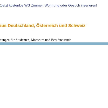
us Deutschland, Österreich und Schweiz
en für Studenten, Monteure und Berufsreisende