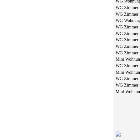
WG Wohnun
WG Zimmer
WG Zimmer
WG Wohnun
WG Zimmer
WG Zimmer
WG Zimmer
WG Zimmer
WG Zimmer
Mini Wohnu
WG Zimmer
Mini Wohnu
WG Zimmer
WG Zimmer
Mini Wohnu