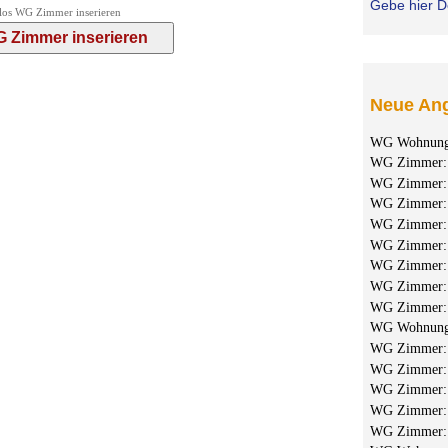
Gebe hier D
los WG Zimmer inserieren
Neue Ang
WG Wohnun
WG Zimmer
WG Zimmer
WG Zimmer
WG Zimmer
WG Zimmer
WG Zimmer
WG Zimmer
WG Zimmer
WG Wohnun
WG Zimmer
WG Zimmer
WG Zimmer
WG Zimmer
WG Zimmer