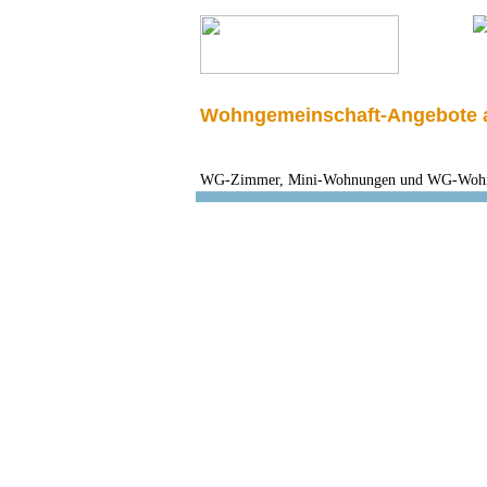
Wohngemeinschaft-Angebote a
WG-Zimmer, Mini-Wohnungen und WG-Wohnung