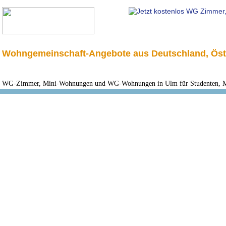
Wohngemeinschaft-Angebote aus Deutschland, Öst
WG-Zimmer, Mini-Wohnungen und WG-Wohnungen in Ulm für Studenten, Mo