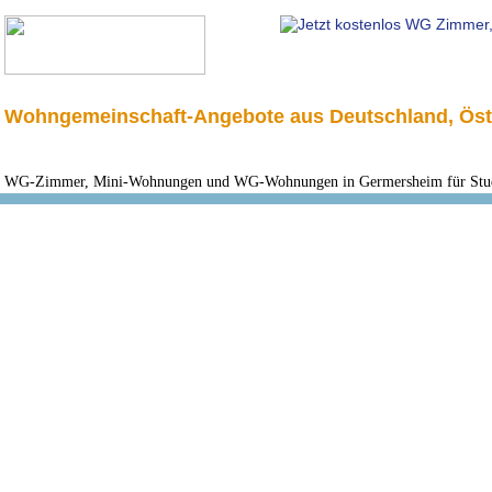
Wohngemeinschaft-Angebote aus Deutschland, Öst
WG-Zimmer, Mini-Wohnungen und WG-Wohnungen in Germersheim für Stude