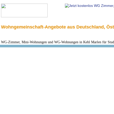
Wohngemeinschaft-Angebote aus Deutschland, Öst
WG-Zimmer, Mini-Wohnungen und WG-Wohnungen in Kehl Marlen für Studen