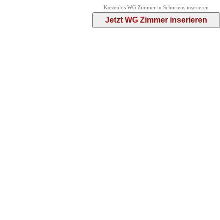
Kostenlos WG Zimmer in Schortens inserieren