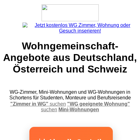
Wohngemeinschaft-
Angebote aus Deutschland,
Österreich und Schweiz
WG-Zimmer, Mini-Wohnungen und WG-Wohnungen in
Schortens für Studenten, Monteure und Berufsreisende
"Zimmer in WG"
suchen
"WG geeignete Wohnung"
suchen
Mini-Wohnungen