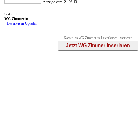
Anzeige vom: 21.03.13
Seiten:
1
WG Zimmer in:
» Leverkusen Opladen
Kostenlos WG Zimmer in Leverkusen inserieren