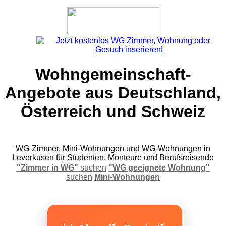
Wohngemeinschaft-
Angebote aus Deutschland,
Österreich und Schweiz
WG-Zimmer, Mini-Wohnungen und WG-Wohnungen in
Leverkusen für Studenten, Monteure und Berufsreisende
"Zimmer in WG"
suchen
"WG geeignete Wohnung"
suchen
Mini-Wohnungen