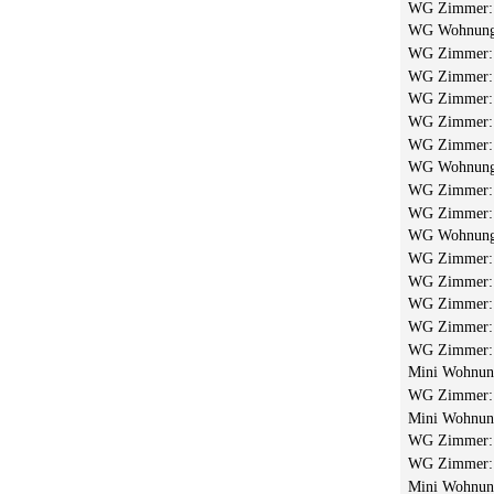
WG Zimmer
WG Wohnun
WG Zimmer
WG Zimmer
WG Zimmer
WG Zimmer
WG Zimmer
WG Wohnun
WG Zimmer
WG Zimmer
WG Wohnun
WG Zimmer
WG Zimmer
WG Zimmer
WG Zimmer
WG Zimmer
Mini Wohnu
WG Zimmer
Mini Wohnu
WG Zimmer
WG Zimmer
Mini Wohnu