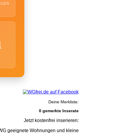
NGEN
1
Deine Merkliste:
0 gemerkte Inserate
Jetzt kostenfrei inserieren:
G geeignete Wohnungen und kleine