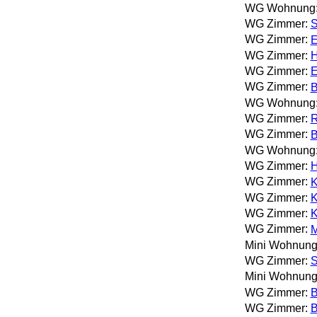
WG Wohnung
WG Zimmer:
S
WG Zimmer:
E
WG Zimmer:
H
WG Zimmer:
E
WG Zimmer:
B
WG Wohnung
WG Zimmer:
R
WG Zimmer:
B
WG Wohnung
WG Zimmer:
H
WG Zimmer:
K
WG Zimmer:
K
WG Zimmer:
K
WG Zimmer:
M
Mini Wohnung
WG Zimmer:
S
Mini Wohnung
WG Zimmer:
B
WG Zimmer:
B