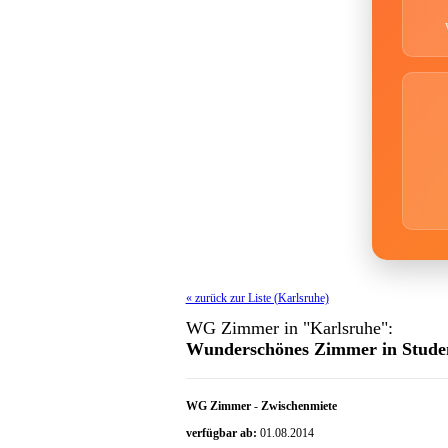
« zurück zur Liste (Karlsruhe)
WG Zimmer in "Karlsruhe":
Wunderschönes Zimmer in Stude
WG Zimmer
-
Zwischenmiete
verfügbar ab:
01.08.2014