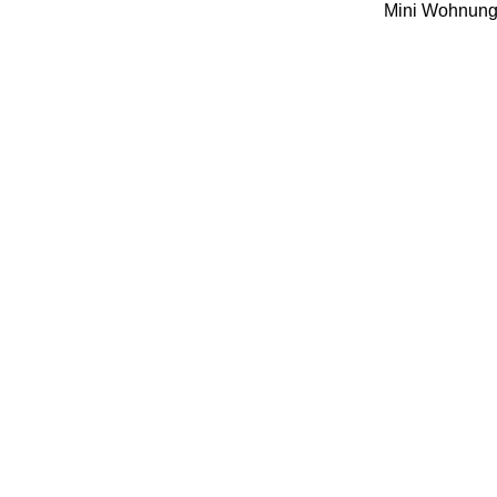
Mini Wohnung