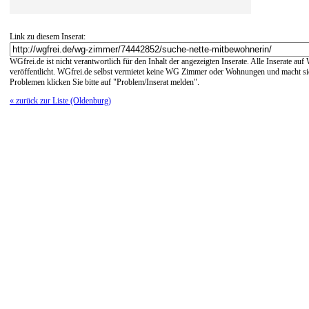
Link zu diesem Inserat:
WGfrei.de ist nicht verantwortlich für den Inhalt der angezeigten Inserate. Alle Inserate a
veröffentlicht. WGfrei.de selbst vermietet keine WG Zimmer oder Wohnungen und macht sich
Problemen klicken Sie bitte auf "Problem/Inserat melden".
« zurück zur Liste (Oldenburg)