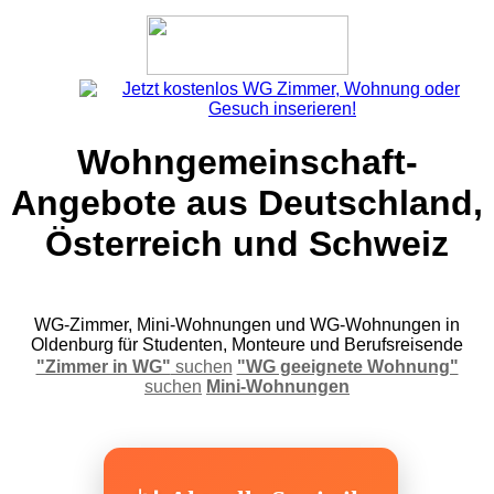
Wohngemeinschaft-
Angebote aus Deutschland,
Österreich und Schweiz
WG-Zimmer, Mini-Wohnungen und WG-Wohnungen in
Oldenburg für Studenten, Monteure und Berufsreisende
"Zimmer in WG"
suchen
"WG geeignete Wohnung"
suchen
Mini-Wohnungen