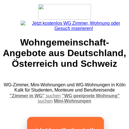
Wohngemeinschaft-
Angebote aus Deutschland,
Österreich und Schweiz
WG-Zimmer, Mini-Wohnungen und WG-Wohnungen in Köln
Kalk für Studenten, Monteure und Berufsreisende
"Zimmer in WG"
suchen
"WG geeignete Wohnung"
suchen
Mini-Wohnungen