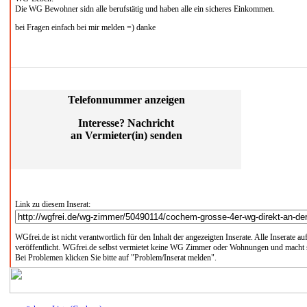
Die WG Bewohner sidn alle berufstätig und haben alle ein sicheres Einkommen.
bei Fragen einfach bei mir melden =) danke
Telefonnummer anzeigen
Interesse? Nachricht
an Vermieter(in) senden
Link zu diesem Inserat:
WGfrei.de ist nicht verantwortlich für den Inhalt der angezeigten Inserate. Alle Inserate 
veröffentlicht. WGfrei.de selbst vermietet keine WG Zimmer oder Wohnungen und macht si
Bei Problemen klicken Sie bitte auf "Problem/Inserat melden".