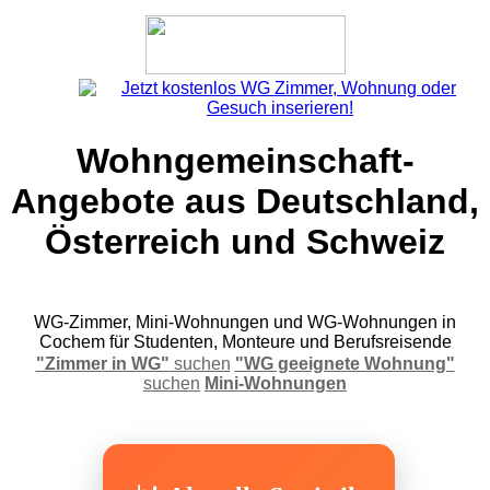
Wohngemeinschaft-
Angebote aus Deutschland,
Österreich und Schweiz
WG-Zimmer, Mini-Wohnungen und WG-Wohnungen in
Cochem für Studenten, Monteure und Berufsreisende
"Zimmer in WG"
suchen
"WG geeignete Wohnung"
suchen
Mini-Wohnungen