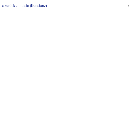
« zurück zur Liste (Konstanz)