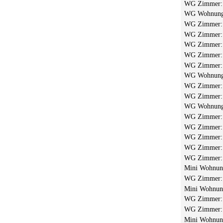
WG Zimmer
WG Wohnun
WG Zimmer
WG Zimmer
WG Zimmer
WG Zimmer
WG Zimmer
WG Wohnun
WG Zimmer
WG Zimmer
WG Wohnun
WG Zimmer
WG Zimmer
WG Zimmer
WG Zimmer
WG Zimmer
Mini Wohnu
WG Zimmer
Mini Wohnu
WG Zimmer
WG Zimmer
Mini Wohnu