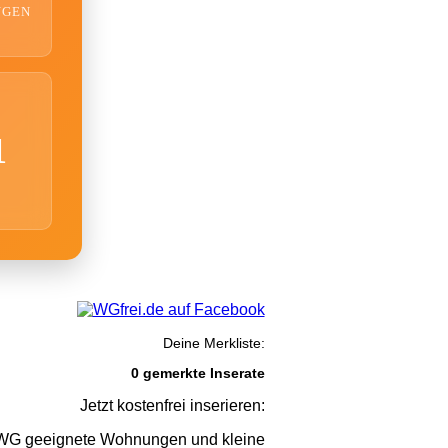
NGEN
1
Deine Merkliste:
0 gemerkte Inserate
Jetzt kostenfrei inserieren:
G geeignete Wohnungen und kleine