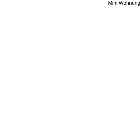
Mini Wohnung