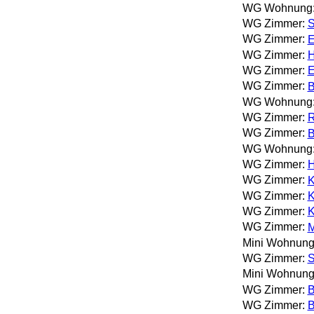
WG Wohnung
WG Zimmer:
S
WG Zimmer:
E
WG Zimmer:
H
WG Zimmer:
E
WG Zimmer:
B
WG Wohnung
WG Zimmer:
R
WG Zimmer:
B
WG Wohnung
WG Zimmer:
H
WG Zimmer:
K
WG Zimmer:
K
WG Zimmer:
K
WG Zimmer:
M
Mini Wohnung
WG Zimmer:
S
Mini Wohnung
WG Zimmer:
B
WG Zimmer:
B