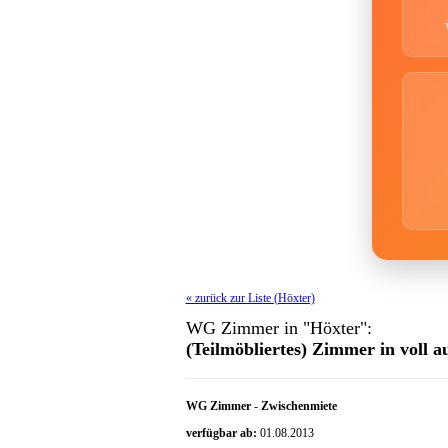
« zurück zur Liste (Höxter)
WG Zimmer in "Höxter":
(Teilmöbliertes) Zimmer in voll
WG Zimmer
-
Zwischenmiete
verfügbar ab:
01.08.2013