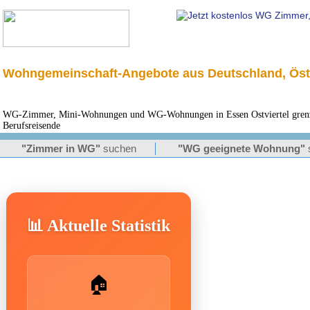
Wohngemeinschaft-Angebote aus Deutschland, Öst
WG-Zimmer, Mini-Wohnungen und WG-Wohnungen in Essen Ostviertel grenze
Berufsreisende
"Zimmer in WG"
suchen
"WG geeignete Wohnung"
📊 Aktuelle Statistik
🏠