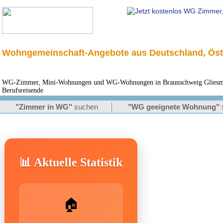
Wohngemeinschaft-Angebote aus Deutschland, Öst
WG-Zimmer, Mini-Wohnungen und WG-Wohnungen in Braunschweig Gliesmar
Berufsreisende
"Zimmer in WG"
suchen
"WG geeignete Wohnung"
📊 Aktuelle Statistik
🏠