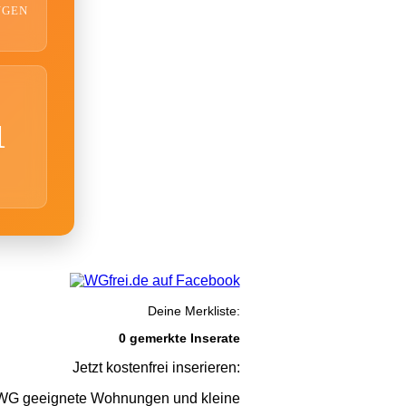
NGEN
1
Deine Merkliste:
0 gemerkte Inserate
Jetzt kostenfrei inserieren:
G geeignete Wohnungen und kleine