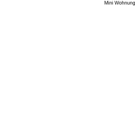
Mini Wohnung