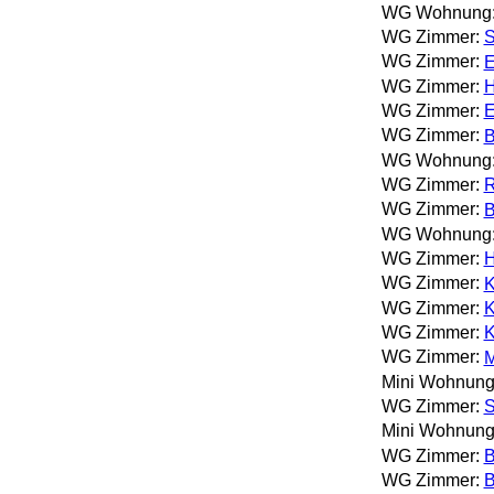
WG Wohnung
WG Zimmer:
S
WG Zimmer:
E
WG Zimmer:
H
WG Zimmer:
E
WG Zimmer:
B
WG Wohnung
WG Zimmer:
R
WG Zimmer:
B
WG Wohnung
WG Zimmer:
H
WG Zimmer:
K
WG Zimmer:
K
WG Zimmer:
K
WG Zimmer:
M
Mini Wohnung
WG Zimmer:
S
Mini Wohnung
WG Zimmer:
B
WG Zimmer:
B