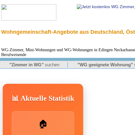
Wohngemeinschaft-Angebote aus Deutschland, Öst
WG-Zimmer, Mini-Wohnungen und WG-Wohnungen in Edingen Neckarhausen 
Berufsreisende
"Zimmer in WG"
suchen
"WG geeignete Wohnung"
📊 Aktuelle Statistik
🏠