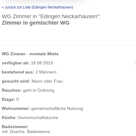
« zurück zur Liste (Edingen Neckarhausen)
WG Zimmer in "Edingen Neckarhausen":
Zimmer in gemischter WG
WG Zimmer
-
normale Miete
verfügbar ab:
18.08.2019
bestehend aus:
2 Männern
gesucht wird:
Mann oder Frau
Rauchen:
geht in Ordnung
Etage:
0
Wohnzimmer:
gemeinschaftliche Nutzung
Küche:
Gemeinschaftsküche
Badezimmer:
mit: Dusche, Badewanne,