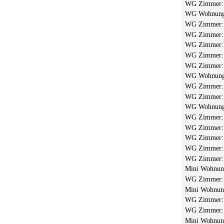
WG Zimmer
WG Wohnun
WG Zimmer
WG Zimmer
WG Zimmer
WG Zimmer
WG Zimmer
WG Wohnun
WG Zimmer
WG Zimmer
WG Wohnun
WG Zimmer
WG Zimmer
WG Zimmer
WG Zimmer
WG Zimmer
Mini Wohnu
WG Zimmer
Mini Wohnu
WG Zimmer
WG Zimmer
Mini Wohnu