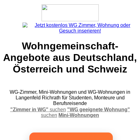
Wohngemeinschaft-
Angebote aus Deutschland,
Österreich und Schweiz
WG-Zimmer, Mini-Wohnungen und WG-Wohnungen in
Langenfeld Richrath für Studenten, Monteure und
Berufsreisende
"Zimmer in WG"
suchen
"WG geeignete Wohnung"
suchen
Mini-Wohnungen