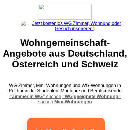
Wohngemeinschaft-
Angebote aus Deutschland,
Österreich und Schweiz
WG-Zimmer, Mini-Wohnungen und WG-Wohnungen in
Puchheim für Studenten, Monteure und Berufsreisende
"Zimmer in WG"
suchen
"WG geeignete Wohnung"
suchen
Mini-Wohnungen