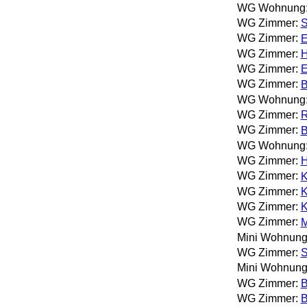
WG Wohnung
WG Zimmer:
S
WG Zimmer:
E
WG Zimmer:
H
WG Zimmer:
E
WG Zimmer:
B
WG Wohnung
WG Zimmer:
R
WG Zimmer:
B
WG Wohnung
WG Zimmer:
H
WG Zimmer:
K
WG Zimmer:
K
WG Zimmer:
K
WG Zimmer:
M
Mini Wohnung
WG Zimmer:
S
Mini Wohnung
WG Zimmer:
B
WG Zimmer:
B