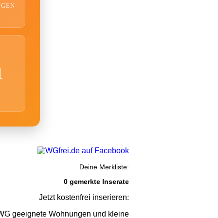
NGEN
1
Deine Merkliste:
0 gemerkte Inserate
Jetzt kostenfrei inserieren:
G geeignete Wohnungen und kleine