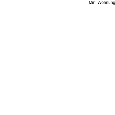
Mini Wohnung