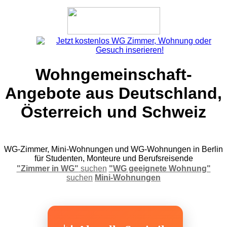
Wohngemeinschaft-
Angebote aus Deutschland,
Österreich und Schweiz
WG-Zimmer, Mini-Wohnungen und WG-Wohnungen in Berlin
für Studenten, Monteure und Berufsreisende
"Zimmer in WG"
suchen
"WG geeignete Wohnung"
suchen
Mini-Wohnungen