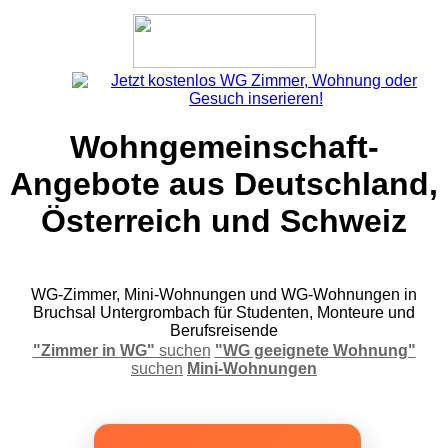
Wohngemeinschaft-
Angebote aus Deutschland,
Österreich und Schweiz
WG-Zimmer, Mini-Wohnungen und WG-Wohnungen in
Bruchsal Untergrombach für Studenten, Monteure und
Berufsreisende
"Zimmer in WG"
suchen
"WG geeignete Wohnung"
suchen
Mini-Wohnungen