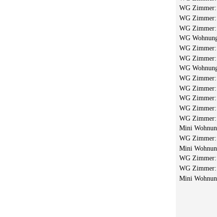
WG Zimmer
WG Zimmer
WG Zimmer
WG Wohnun
WG Zimmer
WG Zimmer
WG Wohnun
WG Zimmer
WG Zimmer
WG Zimmer
WG Zimmer
WG Zimmer
Mini Wohnu
WG Zimmer
Mini Wohnu
WG Zimmer
WG Zimmer
Mini Wohnu