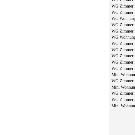
WG Zimmer
WG Zimmer
WG Wohnun
WG Zimmer
WG Zimmer
WG Wohnun
WG Zimmer
WG Zimmer
WG Zimmer
WG Zimmer
WG Zimmer
Mini Wohnu
WG Zimmer
Mini Wohnu
WG Zimmer
WG Zimmer
Mini Wohnu