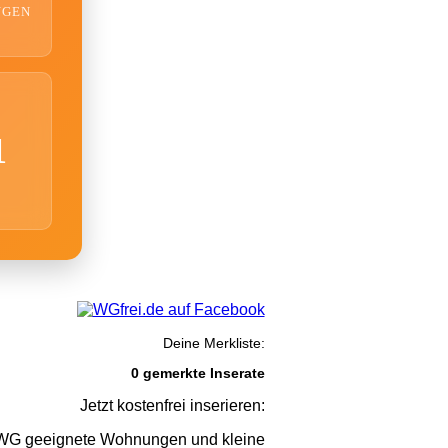
NGEN
1
Deine Merkliste:
0 gemerkte Inserate
Jetzt kostenfrei inserieren:
G geeignete Wohnungen und kleine