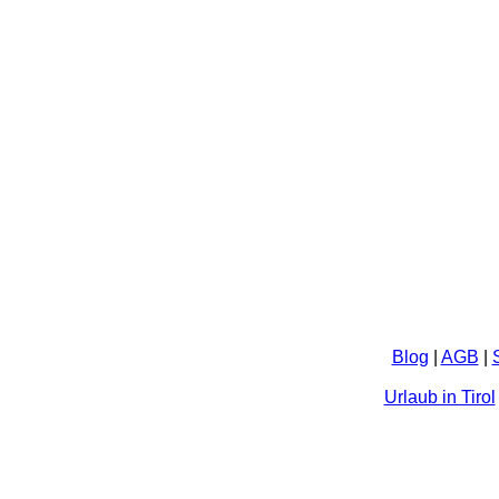
Blog
|
AGB
|
Urlaub in Tirol