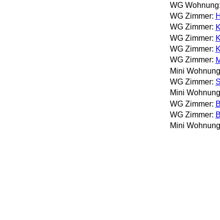
WG Wohnung
WG Zimmer:
H
WG Zimmer:
K
WG Zimmer:
K
WG Zimmer:
K
WG Zimmer:
M
Mini Wohnung
WG Zimmer:
S
Mini Wohnung
WG Zimmer:
B
WG Zimmer:
B
Mini Wohnung