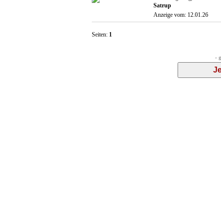
Satrup
Anzeige vom: 12.01.26
Seiten:
1
- 