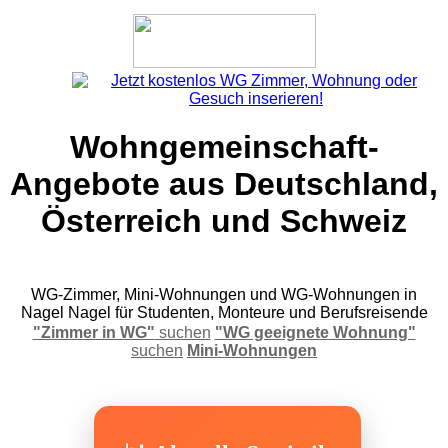
Wohngemeinschaft-
Angebote aus Deutschland,
Österreich und Schweiz
WG-Zimmer, Mini-Wohnungen und WG-Wohnungen in
Nagel Nagel für Studenten, Monteure und Berufsreisende
"Zimmer in WG"
suchen
"WG geeignete Wohnung"
suchen
Mini-Wohnungen