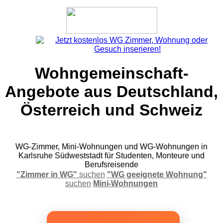
Wohngemeinschaft-
Angebote aus Deutschland,
Österreich und Schweiz
WG-Zimmer, Mini-Wohnungen und WG-Wohnungen in
Karlsruhe Südweststadt für Studenten, Monteure und
Berufsreisende
"Zimmer in WG"
suchen
"WG geeignete Wohnung"
suchen
Mini-Wohnungen