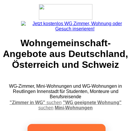
Wohngemeinschaft-
Angebote aus Deutschland,
Österreich und Schweiz
WG-Zimmer, Mini-Wohnungen und WG-Wohnungen in
Reutlingen Innenstadt für Studenten, Monteure und
Berufsreisende
"Zimmer in WG"
suchen
"WG geeignete Wohnung"
suchen
Mini-Wohnungen