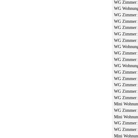
WG Zimmer
WG Wohnun
WG Zimmer
WG Zimmer
WG Zimmer
WG Zimmer
WG Zimmer
WG Wohnun
WG Zimmer
WG Zimmer
WG Wohnun
WG Zimmer
WG Zimmer
WG Zimmer
WG Zimmer
WG Zimmer
Mini Wohnu
WG Zimmer
Mini Wohnu
WG Zimmer
WG Zimmer
Mini Wohnu