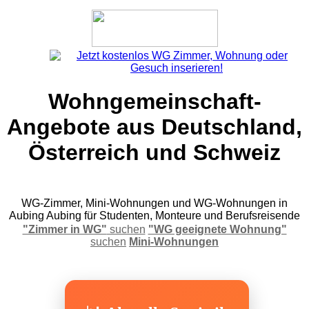
Wohngemeinschaft-
Angebote aus Deutschland,
Österreich und Schweiz
WG-Zimmer, Mini-Wohnungen und WG-Wohnungen in
Aubing Aubing für Studenten, Monteure und Berufsreisende
"Zimmer in WG"
suchen
"WG geeignete Wohnung"
suchen
Mini-Wohnungen