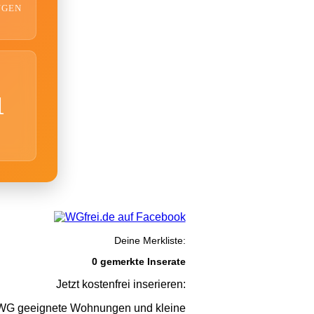
NGEN
1
Deine Merkliste:
0 gemerkte Inserate
Jetzt kostenfrei inserieren:
G geeignete Wohnungen und kleine