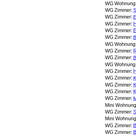
WG Wohnung
WG Zimmer:
S
WG Zimmer:
E
WG Zimmer:
H
WG Zimmer:
E
WG Zimmer:
B
WG Wohnung
WG Zimmer:
R
WG Zimmer:
B
WG Wohnung
WG Zimmer:
H
WG Zimmer:
K
WG Zimmer:
K
WG Zimmer:
K
WG Zimmer:
M
Mini Wohnung
WG Zimmer:
S
Mini Wohnung
WG Zimmer:
B
WG Zimmer:
B