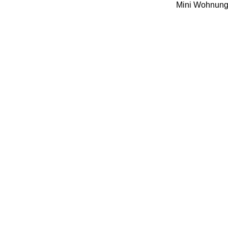
Mini Wohnung