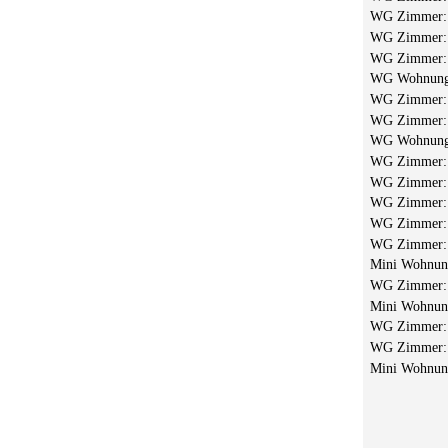
WG Zimmer
WG Zimmer
WG Zimmer
WG Wohnun
WG Zimmer
WG Zimmer
WG Wohnun
WG Zimmer
WG Zimmer
WG Zimmer
WG Zimmer
WG Zimmer
Mini Wohnu
WG Zimmer
Mini Wohnu
WG Zimmer
WG Zimmer
Mini Wohnu